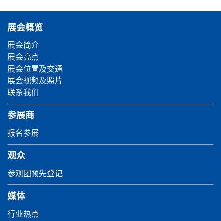
展会概览
展会简介
展会亮点
展会位置及交通
展会视频及照片
联系我们
参展商
报名参展
观众
参观团预先登记
媒体
行业热点