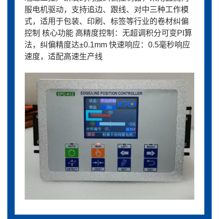
服电机驱动，支持追边、跟线、对中三种工作模
式，适用于包装、印刷、标签等行业的卷材纠偏
控制 核心功能 高精度控制：无超调积分可变PI算
法，纠偏精度达±0.1mm 快速响应：0.5毫秒响应
速度，适配高速生产线