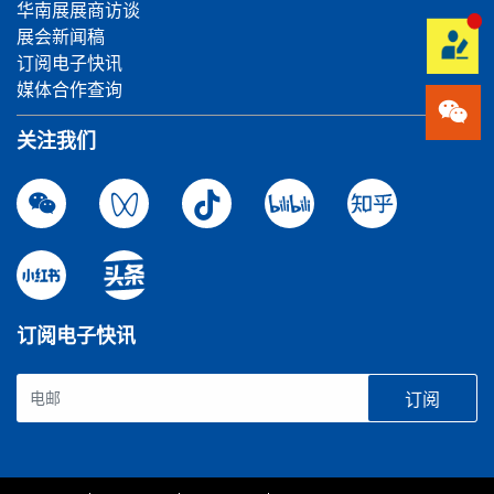
华南展展商访谈
展会新闻稿
订阅电子快讯
媒体合作查询
关注我们
订阅电子快讯
订阅