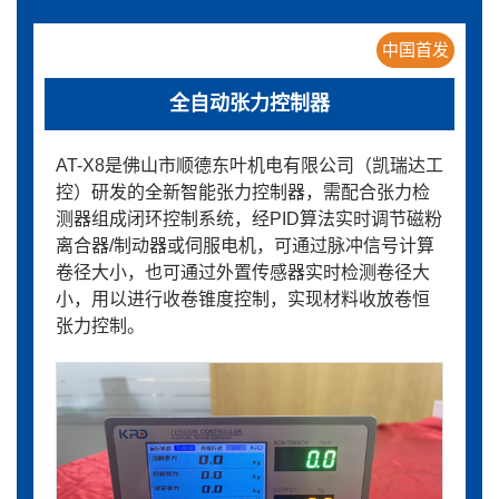
中国首发
全自动张力控制器
AT-X8是佛山市顺德东叶机电有限公司（凯瑞达工
控）研发的全新智能张力控制器，需配合张力检
测器组成闭环控制系统，经PID算法实时调节磁粉
离合器/制动器或伺服电机，可通过脉冲信号计算
卷径大小，也可通过外置传感器实时检测卷径大
小，用以进行收卷锥度控制，实现材料收放卷恒
张力控制。