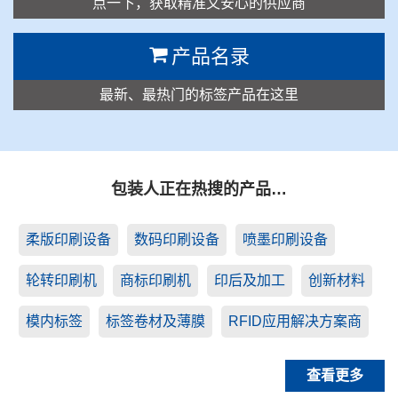
点一下，获取精准又安心的供应商
产品名录
最新、最热门的标签产品在这里
包装人正在热搜的产品…
柔版印刷设备
数码印刷设备
喷墨印刷设备
轮转印刷机
商标印刷机
印后及加工
创新材料
模内标签
标签卷材及薄膜
RFID应用解决方案商
查看更多