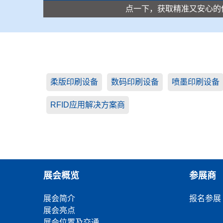
点一下，获取精准又安心的
柔版印刷设备
数码印刷设备
喷墨印刷设备
RFID应用解决方案商
展会概览
参展商
展会简介
报名参展
展会亮点
展会位置及交通