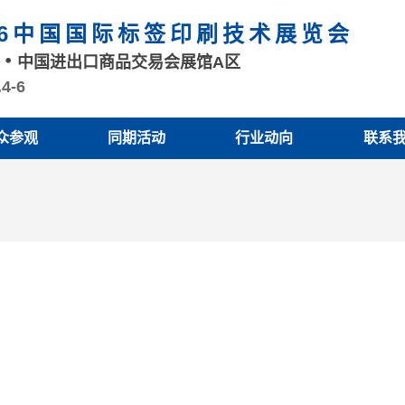
26中国国际标签印刷技术展览会
州
中国进出口商品交易会展馆A区
.4-6
众参观
同期活动
行业动向
联系