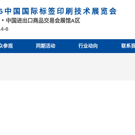
26中国国际标签印刷技术展览会
州
中国进出口商品交易会展馆A区
.4-6
众参观
同期活动
行业动向
联系