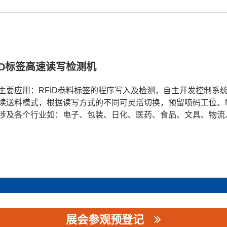
ID标签高速读写检测机
主要应用：RFID卷料标签的程序写入及检测，自主开发控制系
续送料模式，根据读写方式的不同可灵活切换，预留喷码工位、
涉及各个行业如：电子、包装、日化、医药、食品、文具、物流
展会参观预登记