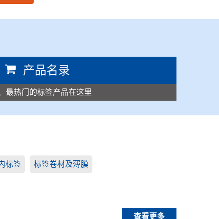
产品名录
、最热门的标签产品在这里
内标签
标签卷材及薄膜
查看更多