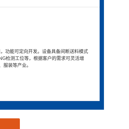
统，功能可定向开发。设备具备间断送料模式
NG检测工位等，根据客户的需求可灵活增
、服装等产业。