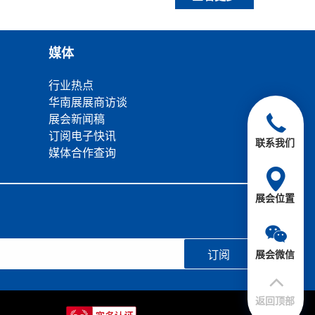
媒体
行业热点
华南展展商访谈
展会新闻稿
订阅电子快讯
联系我们
媒体合作查询
展会位置
展会微信
订阅
返回顶部