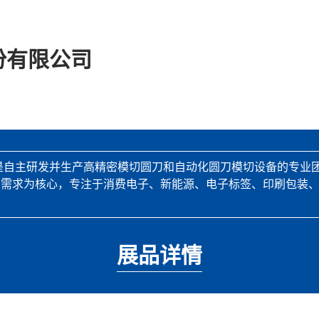
份有限公司
，是自主研发并生产高精密模切圆刀和自动化圆刀模切设备的专业
户需求为核心，专注于消费电子、新能源、电子标签、印刷包装
展品详情