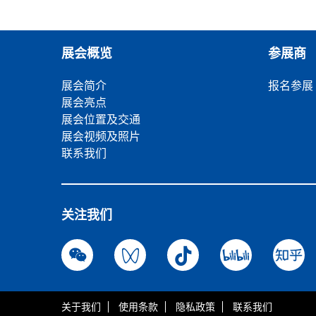
展会概览
参展商
展会简介
报名参展
展会亮点
展会位置及交通
展会视频及照片
联系我们
关注我们
关于我们
使用条款
隐私政策
联系我们