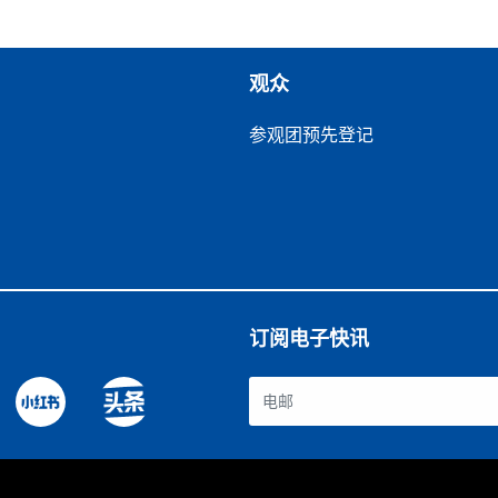
观众
参观团预先登记
订阅电子快讯