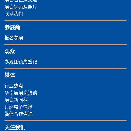
展会视频及照片
联系我们
参展商
报名参展
观众
参观团预先登记
媒体
行业热点
华南展展商访谈
展会新闻稿
订阅电子快讯
媒体合作查询
关注我们