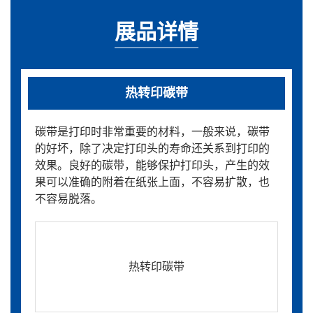
展品详情
热转印碳带
碳带是打印时非常重要的材料，一般来说，碳带
的好坏，除了决定打印头的寿命还关系到打印的
效果。良好的碳带，能够保护打印头，产生的效
果可以准确的附着在纸张上面，不容易扩散，也
不容易脱落。
热转印碳带