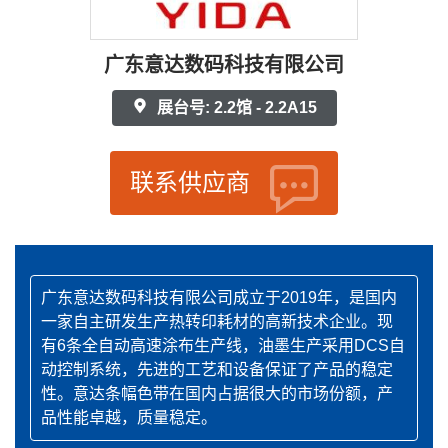
广东意达数码科技有限公司
展台号: 2.2馆 - 2.2A15
联系供应商
广东意达数码科技有限公司成立于2019年，是国内
一家自主研发生产热转印耗材的高新技术企业。现
有6条全自动高速涂布生产线，油墨生产采用DCS自
动控制系统，先进的工艺和设备保证了产品的稳定
性。意达条幅色带在国内占据很大的市场份额，产
品性能卓越，质量稳定。