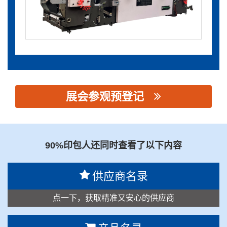
展会参观预登记
思源黑体预加载(勿删): 佛山市天正机械有限公司
90%印包人还同时查看了以下内容
供应商名录
点一下，获取精准又安心的供应商