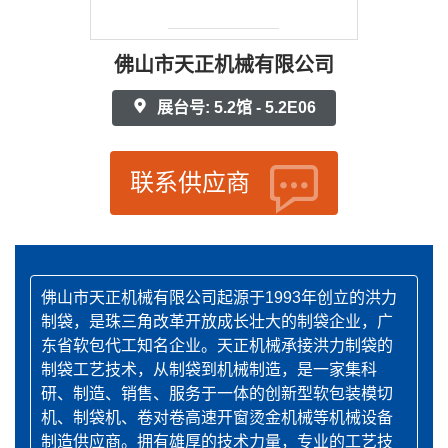
佛山市天正机械有限公司
展台号: 5.2馆 - 5.2E06
联系供应商
佛山市天正机械有限公司起源于1993年创立的洪力
制袋，是珠三角改革开放成长壮大的制袋企业，广
东省软包代工知名企业。天正机械承接洪力制袋的
制袋工艺技术，从制袋到机械制造，是一家集科
研、制造、销售、服务于一体的创新型软包装模切
机、制袋机、卷对卷高速开窗烫金机械等机械设备
制造供应商。拥有雄厚的技术力量，专业的工艺技