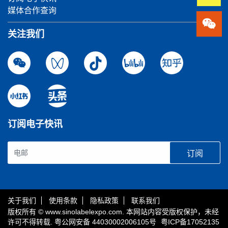
媒体合作查询
关注我们
订阅电子快讯
订阅
关于我们
使用条款
隐私政策
联系我们
版权所有 © www.sinolabelexpo.com. 本网站内容受版权保护，未经
许可不得转载.
粤公网安备 44030002006105号
粤ICP备17052135