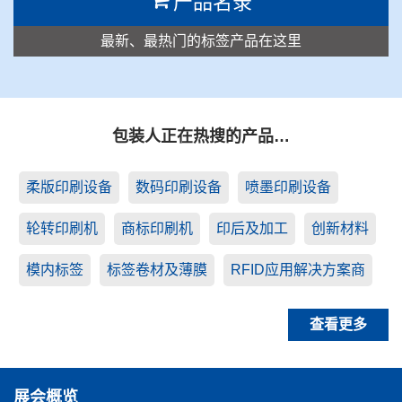
产品名录
最新、最热门的标签产品在这里
包装人正在热搜的产品…
柔版印刷设备
数码印刷设备
喷墨印刷设备
轮转印刷机
商标印刷机
印后及加工
创新材料
模内标签
标签卷材及薄膜
RFID应用解决方案商
查看更多
展会概览