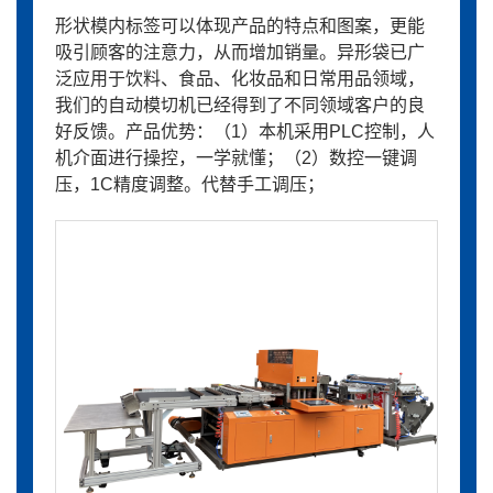
形状模内标签可以体现产品的特点和图案，更能
吸引顾客的注意力，从而增加销量。异形袋已广
泛应用于饮料、食品、化妆品和日常用品领域，
我们的自动模切机已经得到了不同领域客户的良
好反馈。产品优势：（1）本机采用PLC控制，人
机介面进行操控，一学就懂；（2）数控一键调
压，1C精度调整。代替手工调压；