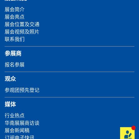
展会简介
展会亮点
展会位置及交通
展会视频及照片
联系我们
参展商
报名参展
观众
参观团预先登记
媒体
行业热点
华南展展商访谈
展会新闻稿
订阅电子快讯