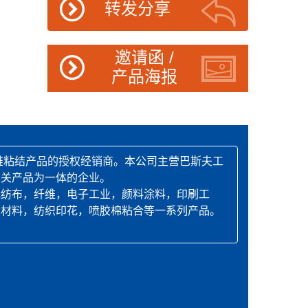
转发分享
邀请函 /
产品海报
维粘结产品的授权经销商。本公司主营巴斯夫工
相关产品为一体的企业。
无纺布，纤维，电子工业，颜料涂料，印刷工
音材料，纺织印花，喷胶棉粘合等一系列产品。