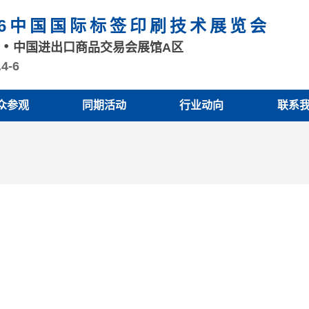
26中国国际标签印刷技术展览会
州
中国进出口商品交易会展馆A区
.4-6
众参观
同期活动
行业动向
联系