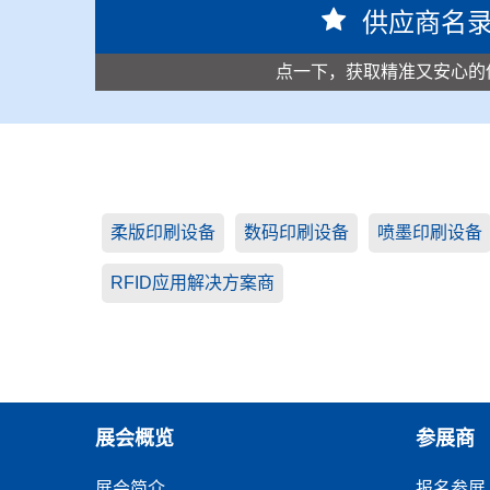
供应商名
点一下，获取精准又安心的
柔版印刷设备
数码印刷设备
喷墨印刷设备
RFID应用解决方案商
展会概览
参展商
展会简介
报名参展