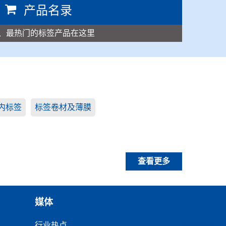
产品名录
、最热门的标签产品在这里
内标签
标签卷材及薄膜
查看更多
媒体
行业热点