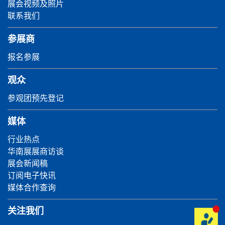
展会视频及照片
联系我们
参展商
报名参展
观众
参观团预先登记
媒体
行业热点
华南展展商访谈
展会新闻稿
订阅电子快讯
媒体合作查询
关注我们