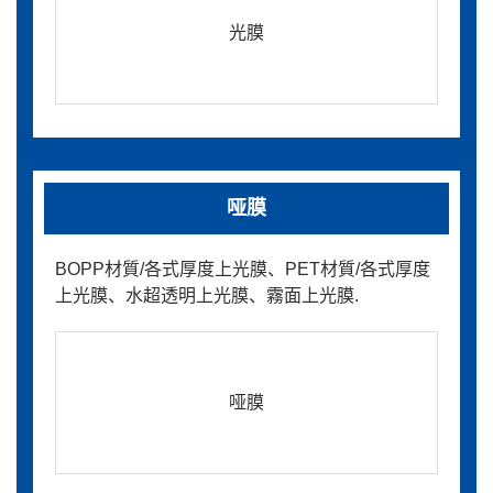
光膜
哑膜
BOPP材質/各式厚度上光膜、PET材質/各式厚度
上光膜、水超透明上光膜、霧面上光膜.
哑膜