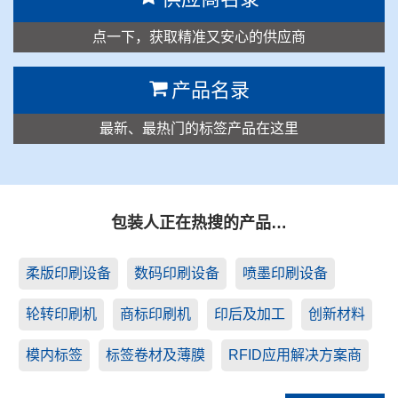
点一下，获取精准又安心的供应商
产品名录
最新、最热门的标签产品在这里
包装人正在热搜的产品…
柔版印刷设备
数码印刷设备
喷墨印刷设备
轮转印刷机
商标印刷机
印后及加工
创新材料
模内标签
标签卷材及薄膜
RFID应用解决方案商