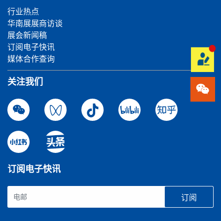
行业热点
华南展展商访谈
展会新闻稿
订阅电子快讯
媒体合作查询
关注我们
订阅电子快讯
订阅