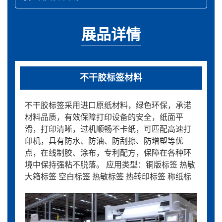
展品详情
不干胶标签材料
不干胶标签采用进口原纸材料，绿色环保，承诺
材料品质，有效保障打印设备的安全，纸面平
滑，打印清晰，过机顺畅不卡纸，可匹配高速打
印机，具有防水、防油、防刮擦、防增塑等优
点，在线制胶、涂布，专利配方，保障在各种环
境中保持强粘不脱落。 应用类型：铜版标签 热敏
大箱标签 空白标签 热敏标签 热转印标签 称纸标