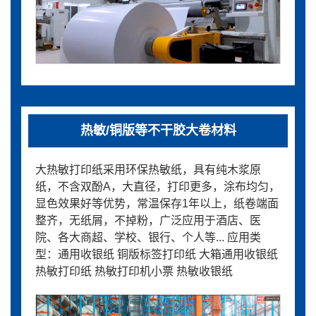
热敏/铜版等不干胶大卷材料
大热敏打印纸采用环保热敏纸，具有纯木浆原
纸，不含双酚A，大直径，打印更多，涂布均匀，
显色效果好等优势，常温保存1年以上，纸卷端面
整齐，无纸屑，不掉粉，广泛应用于酒店、医
院、各大商超、学校、银行、个人等... 应用类
型：通用收银纸 铜版标签打印纸 大箱通用收银纸
热敏打印纸 热敏打印机小票 热敏收银纸