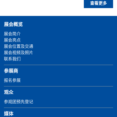
查看更多
展会概览
展会简介
展会亮点
展会位置及交通
展会视频及照片
联系我们
参展商
报名参展
观众
参观团预先登记
媒体