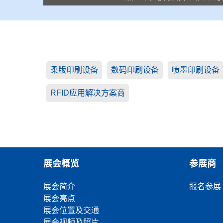
柔版印刷设备
数码印刷设备
喷墨印刷设备
RFID应用解决方案商
展会概览
参展商
展会简介
报名参展
展会亮点
展会位置及交通
展会视频及照片