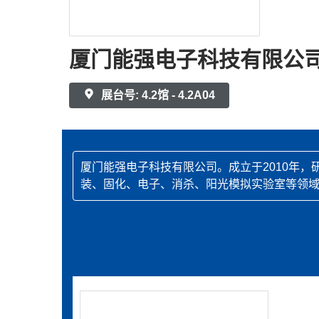
厦门能强电子科技有限公
展台号: 4.2馆 - 4.2A04
厦门能强电子科技有限公司。成立于2010年
装、固化、电子、消杀、阳光模拟实验室等领域