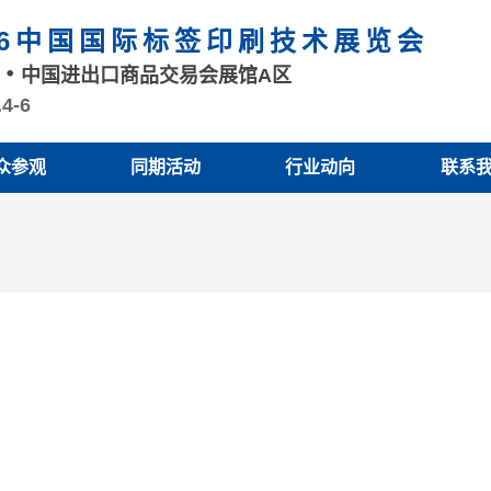
26中国国际标签印刷技术展览会
州
中国进出口商品交易会展馆A区
.4-6
众参观
同期活动
行业动向
联系