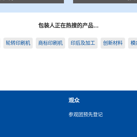
包装人正在热搜的产品…
轮转印刷机
商标印刷机
印后及加工
创新材料
模
观众
参观团预先登记