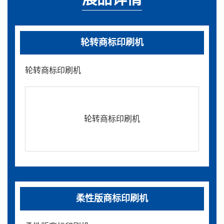
轮转商标印刷机
轮转商标印刷机
轮转商标印刷机
柔性版商标印刷机