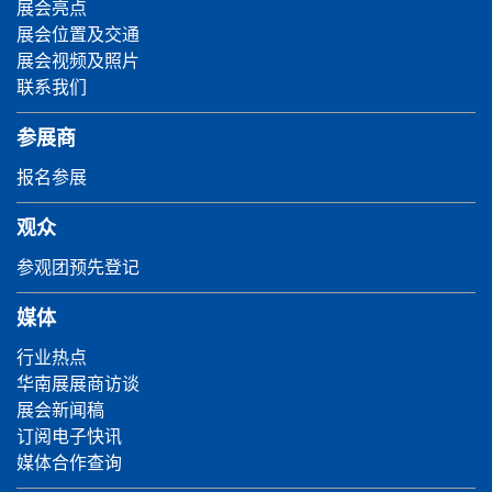
展会亮点
展会位置及交通
展会视频及照片
联系我们
参展商
报名参展
观众
参观团预先登记
媒体
行业热点
华南展展商访谈
展会新闻稿
订阅电子快讯
媒体合作查询