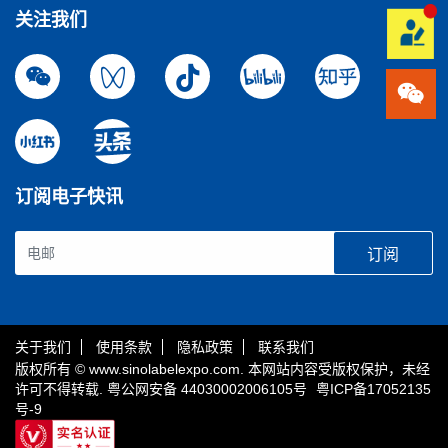
关注我们
订阅电子快讯
订阅
关于我们
使用条款
隐私政策
联系我们
版权所有 © www.sinolabelexpo.com. 本网站内容受版权保护，未经
许可不得转载.
粤公网安备 44030002006105号
粤ICP备17052135
号-9