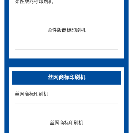
柔性版商标印刷机
柔性版商标印刷机
丝网商标印刷机
丝网商标印刷机
丝网商标印刷机