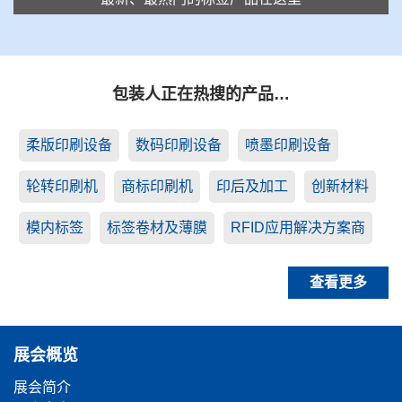
包装人正在热搜的产品…
柔版印刷设备
数码印刷设备
喷墨印刷设备
轮转印刷机
商标印刷机
印后及加工
创新材料
模内标签
标签卷材及薄膜
RFID应用解决方案商
查看更多
展会概览
展会简介