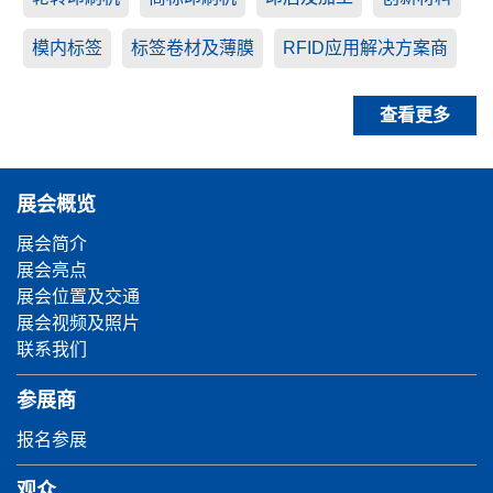
模内标签
标签卷材及薄膜
RFID应用解决方案商
查看更多
展会概览
展会简介
展会亮点
展会位置及交通
展会视频及照片
联系我们
参展商
报名参展
观众