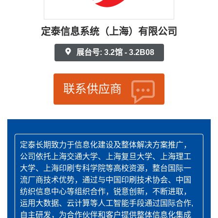
定泰信息系统（上海）有限公司
展台号: 3.2馆 - 3.2B08
联系供应商
定泰长期致力于信息化建设及整体解决方案推广，
公司依托上海交通大学、上海复旦大学、上海理工
大学、上海印刷专科学院等高校资源，整台国际一
流厂商技术优势，通过与中国印刷技术协会、中国
纺织信息中心等组织合作，锐意创新，不断进取，
运用大数据、云计算等人工智能手段通过国际合作,
自主研发，为合作伙伴和客户提供整体信息化集成