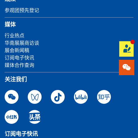
参观团预先登记
媒体
行业热点
华南展展商访谈
展会新闻稿
订阅电子快讯
媒体合作查询
关注我们
订阅电子快讯