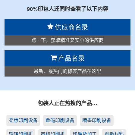
90%印包人还同时查看了以下内容
供应商名录
点一下，获取精准又安心的供应商
产品名录
最新、最热门的标签产品在这里
包装人正在热搜的产品…
柔版印刷设备
数码印刷设备
喷墨印刷设备
轮转印刷机
商标印刷机
印后及加工
创新材料