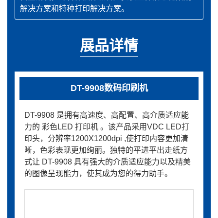
解决方案和特种打印解决方案。
展品详情
DT-9908数码印刷机
DT-9908 是拥有高速度、高配置、高介质适应能
力的 彩色LED 打印机 。该产品采用VDC LED打
印头，分辨率1200X1200dpi ,使打印内容更加清
晰，色彩表现更加绚丽。独特的平进平出走纸方
式让 DT-9908 具有强大的介质适应能力以及精美
的图像呈现能力，使其成为您的得力助手。