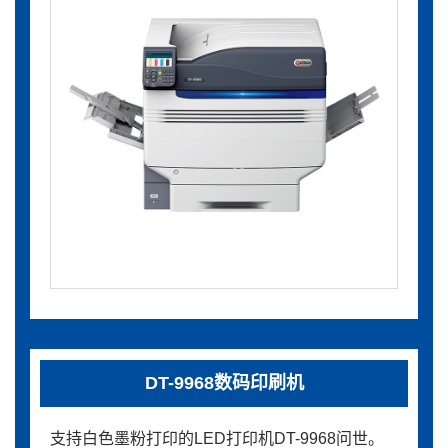
DT-9968数码印刷机
支持白色墨粉打印的LED打印机DT-9968问世。