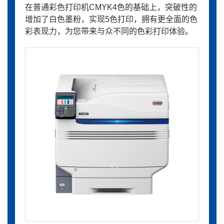
在普通彩色打印机CMYK4色的基础上，突破性的
增加了白色墨粉，实现5色打印，拥有更全面的色
彩表现力，为您带来与众不同的色彩打印体验。