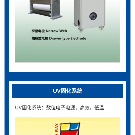
UV固化系统
UV固化系统：数位电子电源，高效，低温