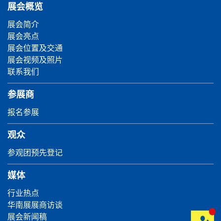
展会概览
展会简介
展会亮点
展会位置及交通
展会视频及照片
联系我们
参展商
报名参展
观众
参观团预先登记
媒体
行业热点
华南展展商访谈
展会新闻稿