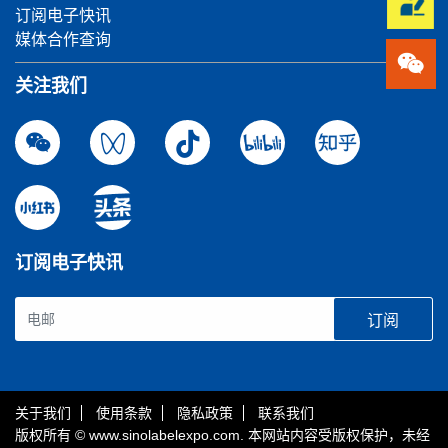
订阅电子快讯
媒体合作查询
关注我们
订阅电子快讯
订阅
关于我们
使用条款
隐私政策
联系我们
版权所有 © www.sinolabelexpo.com. 本网站内容受版权保护，未经