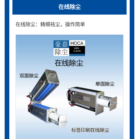
在线除尘
在线除尘：精细祛尘，操作简单