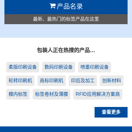
产品名录
最新、最热门的标签产品在这里
包装人正在热搜的产品…
柔版印刷设备
数码印刷设备
喷墨印刷设备
轮转印刷机
商标印刷机
印后及加工
创新材料
模内标签
标签卷材及薄膜
RFID应用解决方案商
查看更多