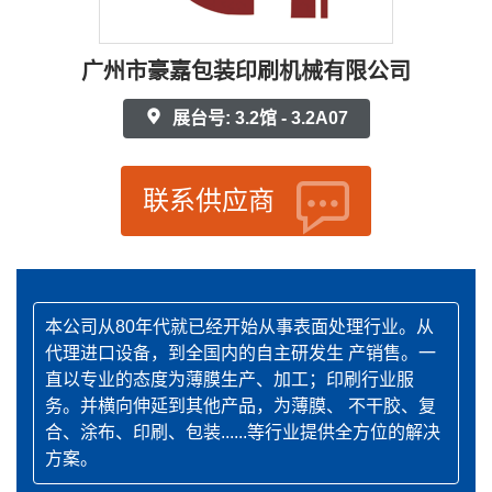
广州市豪嘉包装印刷机械有限公司
展台号: 3.2馆 - 3.2A07
联系供应商
本公司从80年代就已经开始从事表面处理行业。从
代理进口设备，到全国内的自主研发生 产销售。一
直以专业的态度为薄膜生产、加工；印刷行业服
务。并横向伸延到其他产品，为薄膜、 不干胶、复
合、涂布、印刷、包装......等行业提供全方位的解决
方案。