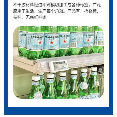
不干胶材料经过印刷模切加工成各种标签，广泛
应用于生活、生产每个角落。产品有：折叠标、
卷标、无底纸标签