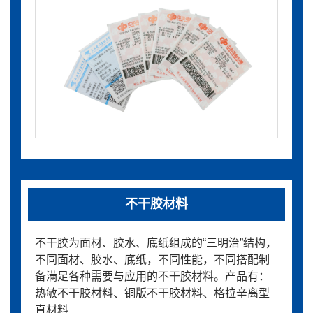
不干胶材料
不干胶为面材、胶水、底纸组成的“三明治”结构，
不同面材、胶水、底纸，不同性能，不同搭配制
备满足各种需要与应用的不干胶材料。产品有：
热敏不干胶材料、铜版不干胶材料、格拉辛离型
直材料