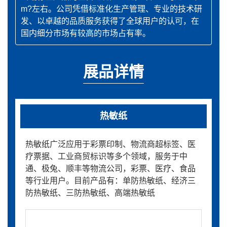
m?左右。公司凭借标准化生产管理、专业的技术研
发、以卓越的品质服务获得了全球用户的认可，在
国内细分市场有较高的市场占有率。
展品详情
热敏纸
热敏纸广泛应用于彩票印制、物流商超标签、医
疗票据、工业商贸标识等多个领域，服务于中
通、极兔、顺丰等物流公司，彩票、医疗、食品
等行业用户。目前产品有：单防热敏纸、经济三
防热敏纸、三防热敏纸、高端热敏纸