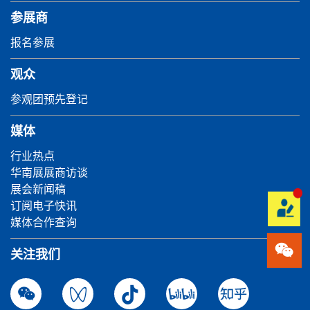
参展商
报名参展
观众
参观团预先登记
媒体
行业热点
华南展展商访谈
展会新闻稿
订阅电子快讯
媒体合作查询
关注我们