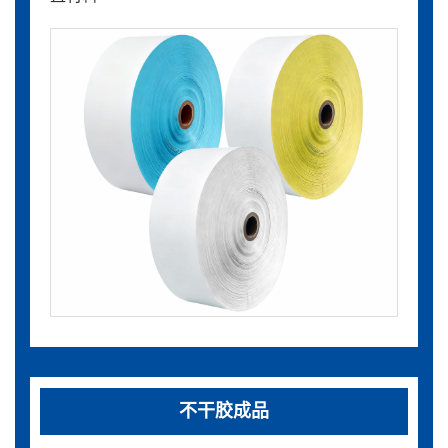
不干胶成品