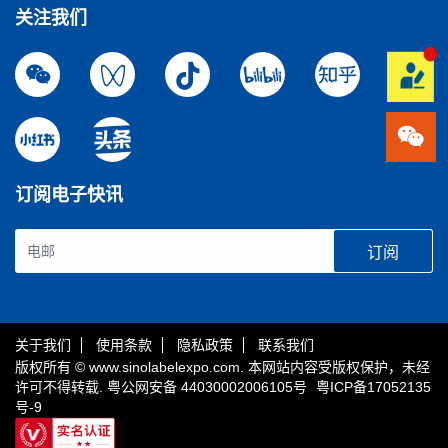
关注我们
订阅电子快讯
订阅
关于我们
使用条款
隐私政策
联系我们
版权所有 © www.sinolabelexpo.com. 本网站内容受版权保护，未经
许可不得转载.
粤公网安备 44030002006105号
粤ICP备17052135
号-9