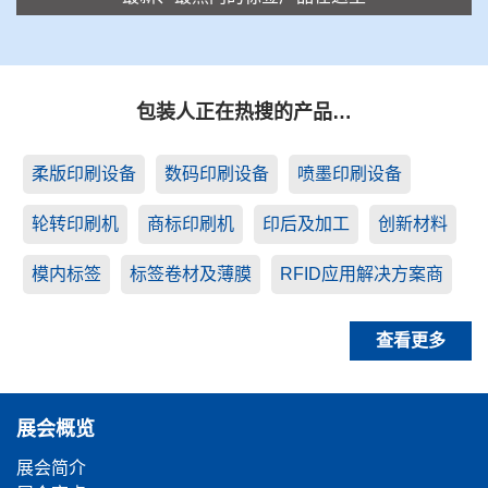
包装人正在热搜的产品…
柔版印刷设备
数码印刷设备
喷墨印刷设备
轮转印刷机
商标印刷机
印后及加工
创新材料
模内标签
标签卷材及薄膜
RFID应用解决方案商
查看更多
展会概览
展会简介