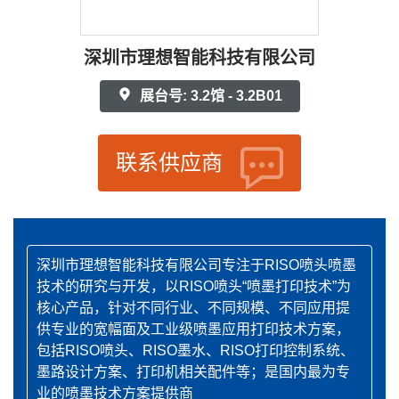
深圳市理想智能科技有限公司
展台号: 3.2馆 - 3.2B01
联系供应商
深圳市理想智能科技有限公司专注于RISO喷头喷墨
技术的研究与开发，以RISO喷头“喷墨打印技术”为
核心产品，针对不同行业、不同规模、不同应用提
供专业的宽幅面及工业级喷墨应用打印技术方案，
包括RISO喷头、RISO墨水、RISO打印控制系统、
墨路设计方案、打印机相关配件等；是国内最为专
业的喷墨技术方案提供商