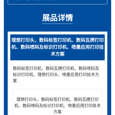
展品详情
理想打印头，数码标签打印机、数码瓦楞打印
机、数码喷码及标识打印机、喷墨应用打印技
术方案
数码标签打印机、数码瓦楞打印机、数码喷码及
标识打印机、理想打印头、喷墨应用打印技术方
案
理想打印头，数码标签打印机、数码瓦楞打印
机、数码喷码及标识打印机、喷墨应用打印技术
方案