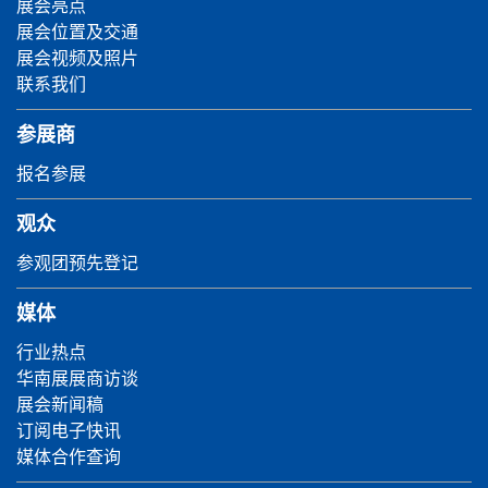
展会亮点
展会位置及交通
展会视频及照片
联系我们
参展商
报名参展
观众
参观团预先登记
媒体
行业热点
华南展展商访谈
展会新闻稿
订阅电子快讯
媒体合作查询