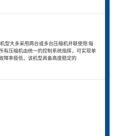
上机型大多采用两台或多台压缩机并联使用:每
所有压缩机由统一的控制系统指挥，可实现单
故障率极低，该机型具备高度稳定的