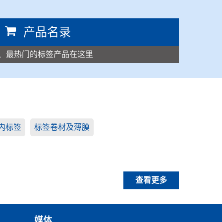
产品名录
、最热门的标签产品在这里
内标签
标签卷材及薄膜
查看更多
媒体