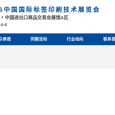
26中国国际标签印刷技术展览会
州
中国进出口商品交易会展馆A区
.4-6
众参观
同期活动
行业动向
联系