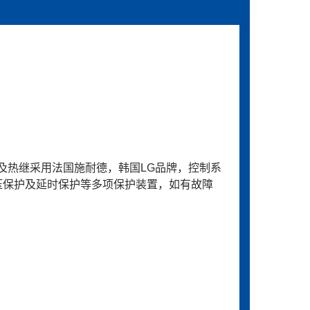
器及热继采用法国施耐德，韩国LG品牌，控制系
压保护及延时保护等多项保护装置，如有故障