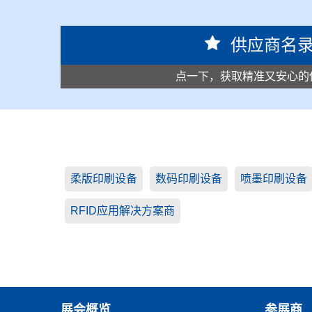
供应商名
点一下，获取精准又安心的
柔版印刷设备
数码印刷设备
喷墨印刷设备
RFID应用解决方案商
展会概览
参展商