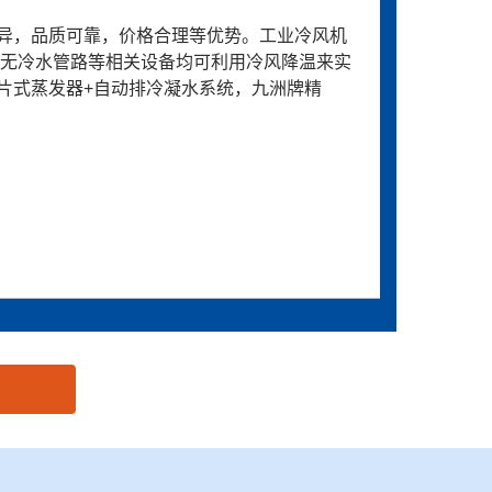
异，品质可靠，价格合理等优势。工业冷风机
温无冷水管路等相关设备均可利用冷风降温来实
片式蒸发器+自动排冷凝水系统，九洲牌精