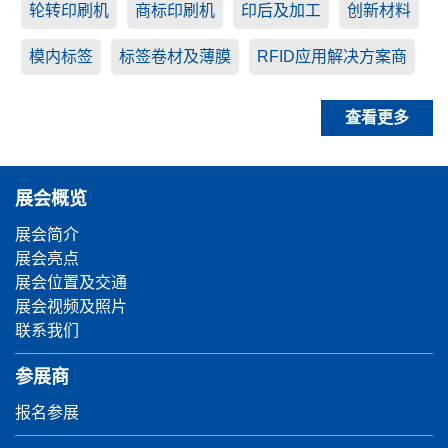
轮转印刷机
商标印刷机
印后及加工
创新材料
模内标签
标签卷材及薄膜
RFID应用解决方案商
查看更多
展会概览
展会简介
展会亮点
展会位置及交通
展会视频及照片
联系我们
参展商
报名参展