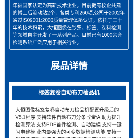
年被国家认定为高新技术企业。目前拥有校企共建
的博士后流动站2个，各类专利260项;公司于2002年
通过IS09001:2000质量管理体系认证。依托于三十
年的技术积累，大恒图像在钞票、标签、卷料检测
等领域自主开发了一系列产品。目前已有1000余套
检测系统广泛应用于相关行业。
展品详情
标签复卷自动布刀检品机
大恒图像标签复卷自动布刀检品机配置升级后的
V5.1程序 支持软件自动布刀分条 全新AI助力提升
检测算法 支持PDF首件检测、自动建模 支持一键
闪电建模 业内最强大的可变数据检测功能 支持一