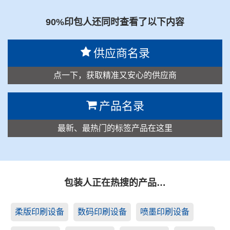
90%印包人还同时查看了以下内容
供应商名录
点一下，获取精准又安心的供应商
产品名录
最新、最热门的标签产品在这里
包装人正在热搜的产品…
柔版印刷设备
数码印刷设备
喷墨印刷设备