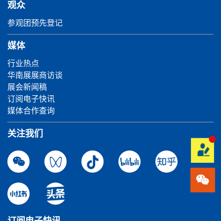
观众
参观团预先登记
媒体
行业热点
华南展展商访谈
展会新闻稿
订阅电子快讯
媒体合作查询
关注我们
订阅电子快讯