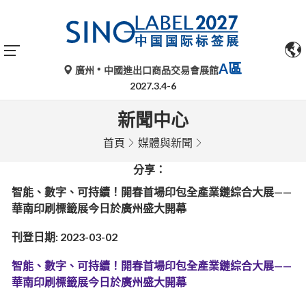
A區
廣州
中國進出口商品交易會展館
2027.3.4-6
新聞中心
首頁
媒體與新聞
分享：
智能、數字、可持續！開春首場印包全產業鏈綜合大展——
華南印刷標籤展今日於廣州盛大開幕
刊登日期: 2023-03-02
智能、數字、可持續！開春首場印包全產業鏈綜合大展——
華南印刷標籤展今日於廣州盛大開幕