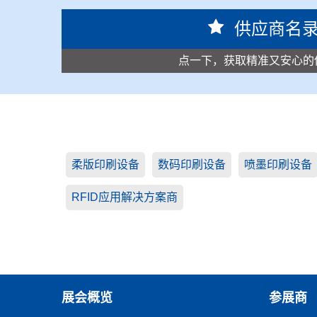
供应商名
点一下，获取精准又安心的
柔版印刷设备
数码印刷设备
喷墨印刷设备
RFID应用解决方案商
展会概览
参展商