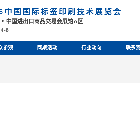
26中国国际标签印刷技术展览会
州
中国进出口商品交易会展馆A区
.4-6
众参观
同期活动
行业动向
联系