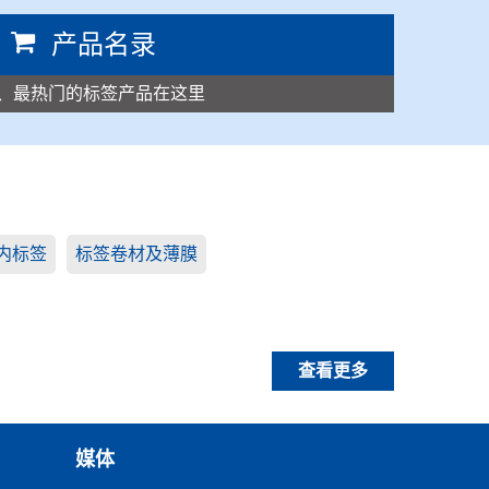
产品名录
、最热门的标签产品在这里
内标签
标签卷材及薄膜
查看更多
媒体