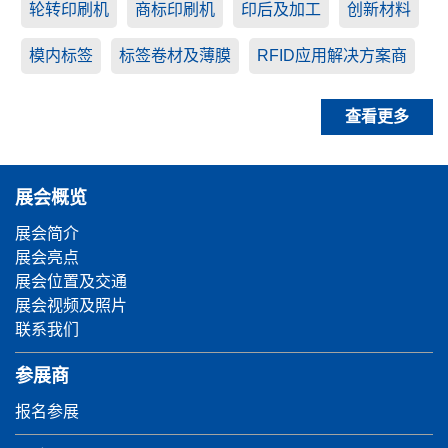
轮转印刷机
商标印刷机
印后及加工
创新材料
模内标签
标签卷材及薄膜
RFID应用解决方案商
查看更多
展会概览
展会简介
展会亮点
展会位置及交通
展会视频及照片
联系我们
参展商
报名参展