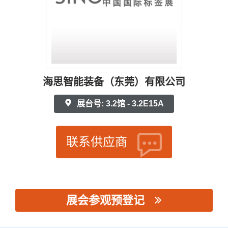
海思智能装备（东莞）有限公司
展台号: 3.2馆 - 3.2E15A
联系供应商
展会参观预登记
思源黑体预加载(勿删): 海思智能装备（东莞）有限公司