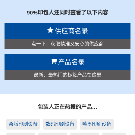
90%印包人还同时查看了以下内容
供应商名录
点一下，获取精准又安心的供应商
产品名录
最新、最热门的标签产品在这里
包装人正在热搜的产品…
柔版印刷设备
数码印刷设备
喷墨印刷设备