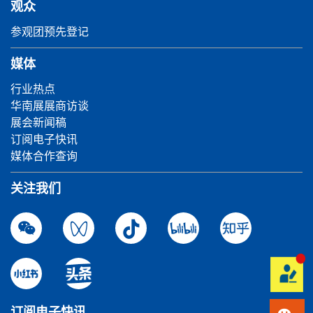
观众
参观团预先登记
媒体
行业热点
华南展展商访谈
展会新闻稿
订阅电子快讯
媒体合作查询
关注我们
订阅电子快讯