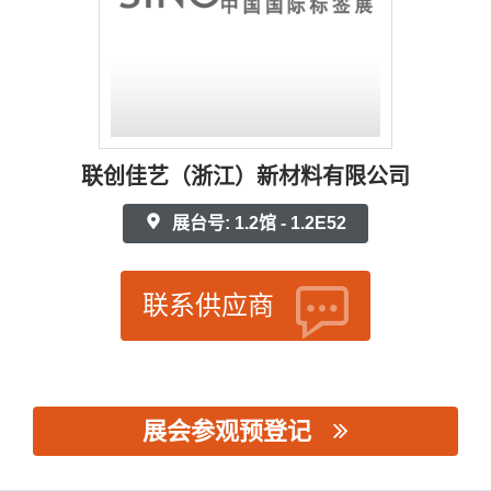
联创佳艺（浙江）新材料有限公司
展台号: 1.2馆 - 1.2E52
联系供应商
展会参观预登记
思源黑体预加载(勿删): 联创佳艺（浙江）新材料有限公司