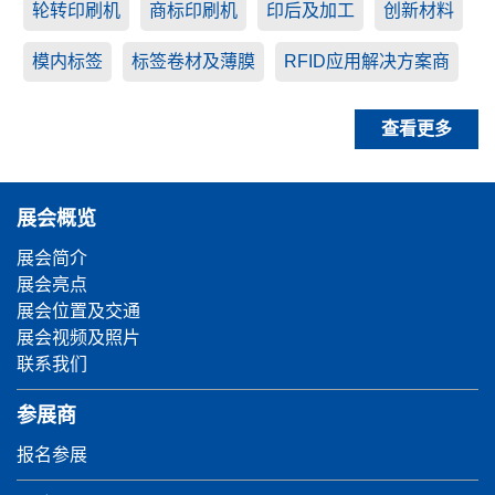
轮转印刷机
商标印刷机
印后及加工
创新材料
模内标签
标签卷材及薄膜
RFID应用解决方案商
查看更多
展会概览
展会简介
展会亮点
展会位置及交通
展会视频及照片
联系我们
参展商
报名参展