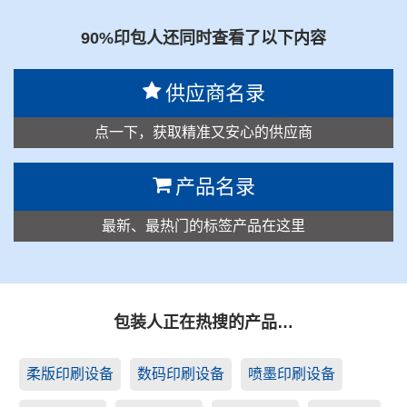
90%印包人还同时查看了以下内容
供应商名录
点一下，获取精准又安心的供应商
产品名录
最新、最热门的标签产品在这里
包装人正在热搜的产品…
柔版印刷设备
数码印刷设备
喷墨印刷设备