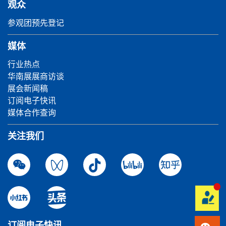
观众
参观团预先登记
媒体
行业热点
华南展展商访谈
展会新闻稿
订阅电子快讯
媒体合作查询
关注我们
订阅电子快讯