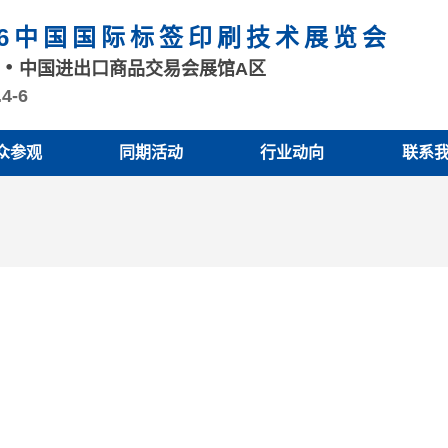
26中国国际标签印刷技术展览会
州
中国进出口商品交易会展馆A区
.4-6
众参观
同期活动
行业动向
联系