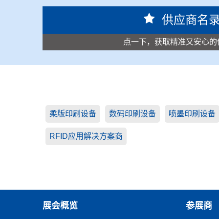
供应商名
点一下，获取精准又安心的
柔版印刷设备
数码印刷设备
喷墨印刷设备
RFID应用解决方案商
展会概览
参展商