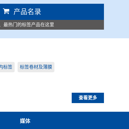
产品名录
、最热门的标签产品在这里
内标签
标签卷材及薄膜
查看更多
媒体