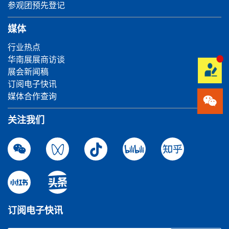
参观团预先登记
媒体
行业热点
华南展展商访谈
展会新闻稿
订阅电子快讯
媒体合作查询
关注我们
订阅电子快讯