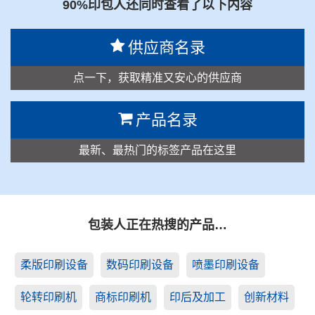
90%印包人还同时查看了以下内容
供应商名录
点一下，获取精准又安心的供应商
产品名录
最新、最热门的标签产品在这里
包装人正在热搜的产品…
柔版印刷设备
数码印刷设备
喷墨印刷设备
轮转印刷机
商标印刷机
印后及加工
创新材料