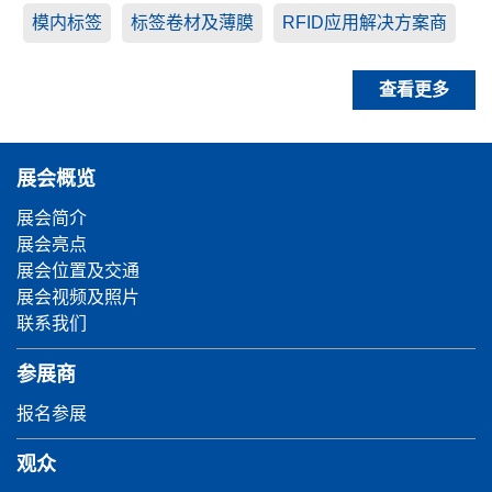
模内标签
标签卷材及薄膜
RFID应用解决方案商
查看更多
展会概览
展会简介
展会亮点
展会位置及交通
展会视频及照片
联系我们
参展商
报名参展
观众