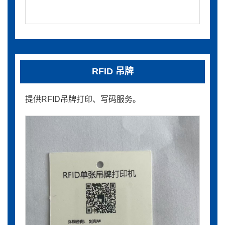
RFID 吊牌
提供RFID吊牌打印、写码服务。