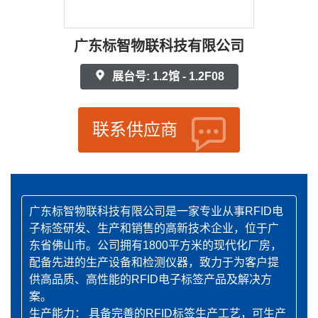
广东标智物联科技有限公司
展台号: 1.2馆 - 1.2F08
联系供应商
广东标智物联科技有限公司是一家专业从事RFID电
子标签研发、生产和销售的高新技术企业，位于广
东省佛山市。公司拥有1800平方米的现代化厂房，
配备先进的生产设备和检测仪器，致力于为客户提
供高品质、高性能的RFID电子标签产品及解决方
案。
生产能力： 具备完善的RFID标签生产工艺，可生产