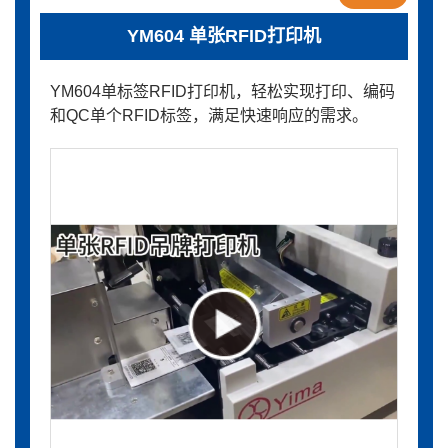
YM604 单张RFID打印机
YM604单标签RFID打印机，轻松实现打印、编码
和QC单个RFID标签，满足快速响应的需求。