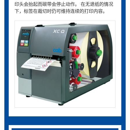
印头会抬起而碳带会停止动作。 在无退纸的情况
下，标签在裁切时仍可维持连续的打印内容。