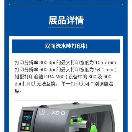
展品详情
双面洗水唛打印机
打印分辨率 300 dpi 的最大打印宽度为 105.7 mm
打印分辨率 600 dpi 的最大打印宽度为 54.1 mm (
搭配打印滚轴 DR4-M60 ) 设备中的 300 及 600
dpi 打印头无法互换。 单一打印头可个别调整温
度。