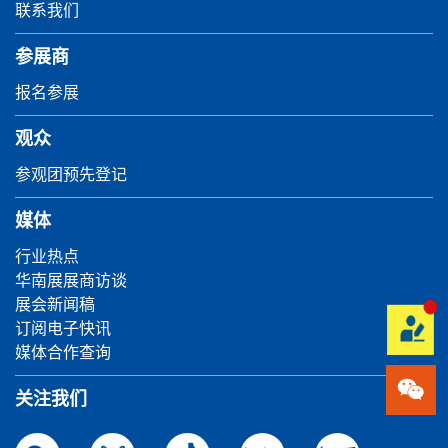
联系我们
参展商
报名参展
观众
参观团预先登记
媒体
行业热点
华南展展商访谈
展会新闻稿
订阅电子快讯
媒体合作查询
关注我们