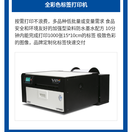
全彩色标签打印机
按需打印不浪费，多品种低批量或变量需求 食品
安全和环境友好的加强型染料防水墨水配方 10分
钟内能完成打印1000张15*10cm的标签 极致色彩
的图像，品牌定制化标签快速交付