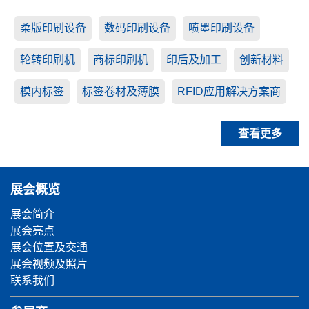
柔版印刷设备
数码印刷设备
喷墨印刷设备
轮转印刷机
商标印刷机
印后及加工
创新材料
模内标签
标签卷材及薄膜
RFID应用解决方案商
查看更多
展会概览
展会简介
展会亮点
展会位置及交通
展会视频及照片
联系我们