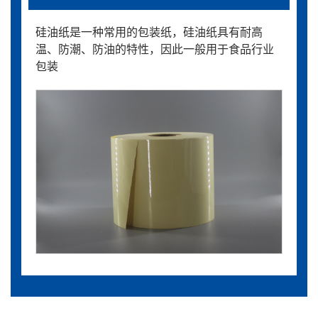
硅油纸是一种常用的包装纸，硅油纸具有耐高
温、防潮、防油的特性，因此一般用于食品行业
包装