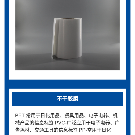
不干胶膜
PET-常用于日化用品、餐具用品、电子电器、机
械产品的信息标签 PVC-广泛应用于电子电器、广
告耗材、交通工具的信息标签 PP-常用于日化