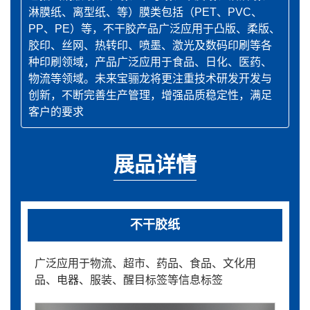
淋膜纸、离型纸、等）膜类包括（PET、PVC、
PP、PE）等，不干胶产品广泛应用于凸版、柔版、
胶印、丝网、热转印、喷墨、激光及数码印刷等各
种印刷领域，产品广泛应用于食品、日化、医药、
物流等领域。未来宝骊龙将更注重技术研发开发与
创新，不断完善生产管理，增强品质稳定性，满足
客户的要求
展品详情
不干胶纸
广泛应用于物流、超市、药品、食品、文化用
品、电器、服装、醒目标签等信息标签