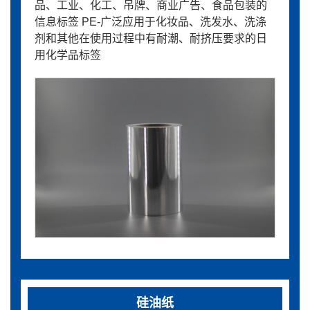
品、工业、化工、吊牌、商业广告、食品包装的
信息标签 PE-广泛应用于化妆品、洗发水、洗涤
剂和其他在使用过程中有耐潮、耐挤压要求的日
用化学品标签
硅油纸