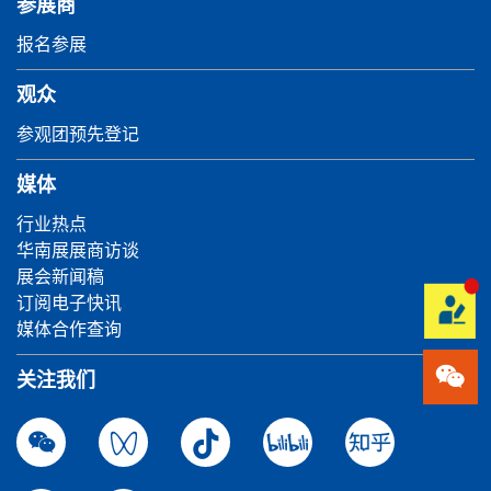
参展商
报名参展
观众
参观团预先登记
媒体
行业热点
华南展展商访谈
展会新闻稿
订阅电子快讯
媒体合作查询
关注我们