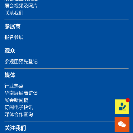
展会视频及照片
联系我们
参展商
报名参展
观众
参观团预先登记
媒体
行业热点
华南展展商访谈
展会新闻稿
订阅电子快讯
媒体合作查询
关注我们