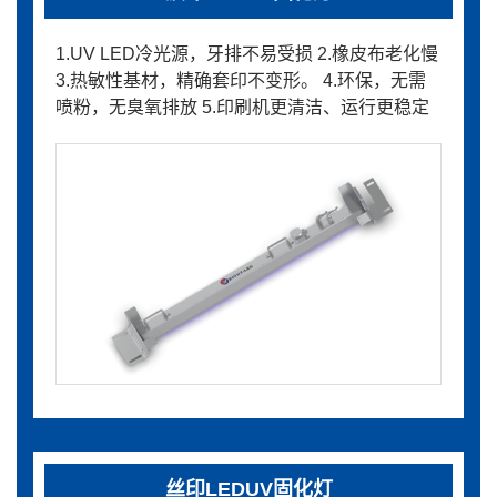
1.UV LED冷光源，牙排不易受损 2.橡皮布老化慢
3.热敏性基材，精确套印不变形。 4.环保，无需
喷粉，无臭氧排放 5.印刷机更清洁、运行更稳定
丝印LEDUV固化灯