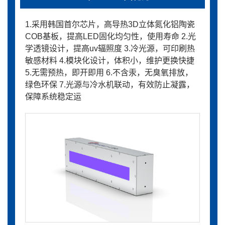
1.采用韩国首尔芯片，高导热3D立体氮化铝陶瓷
COB基板，提高LED固化均匀性，使用寿命 2.光
学透镜设计，提高uv辐照度 3.冷光源，可印刷热
敏感材料 4.模块化设计，体积小，维护更换快捷
5.无需预热，即开即用 6.不含汞，无臭氧排放，
绿色环保 7.光源与冷水机联动，有效防止凝露，
保障系统稳定运