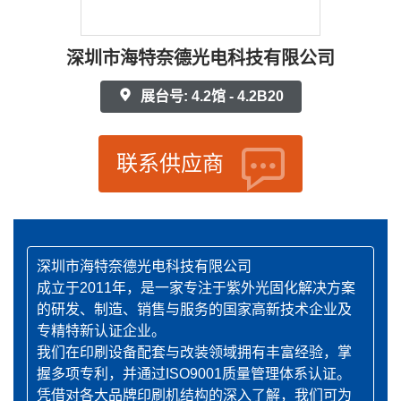
深圳市海特奈德光电科技有限公司
展台号: 4.2馆 - 4.2B20
联系供应商
深圳市海特奈德光电科技有限公司
成立于2011年，是一家专注于紫外光固化解决方案
的研发、制造、销售与服务的国家高新技术企业及
专精特新认证企业。
我们在印刷设备配套与改装领域拥有丰富经验，掌
握多项专利，并通过ISO9001质量管理体系认证。
凭借对各大品牌印刷机结构的深入了解，我们可为