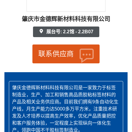
肇庆市金德辉新材料科技有限公司
展台号: 2.2馆 - 2.2B07
联系供应商
肇庆金德辉新材料科技有限公司是一家致力于标签
制造业，生产、加工和销售高品质胶粘标签材料的
产品及相关业务供应商。目前我们拥有9条自动化生
产线，月生产能力达5000多万平方米，注重技术研
发及人才培养以提高生产效率，优化产品质量把控
和客户服务体验，一定程度上实现纵向一体化生
产，领跑中国不干胶标签制造业。