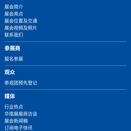
展会简介
展会亮点
展会位置及交通
展会视频及照片
联系我们
参展商
报名参展
观众
参观团预先登记
媒体
行业热点
华南展展商访谈
展会新闻稿
订阅电子快讯