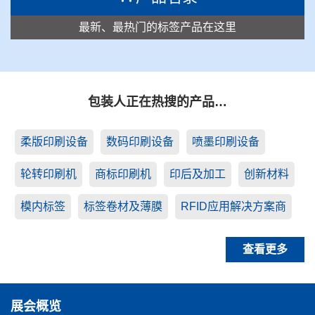
最新、最热门的标签产品在这里
包装人正在热搜的产品…
柔版印刷设备
数码印刷设备
喷墨印刷设备
轮转印刷机
商标印刷机
印后及加工
创新材料
模内标签
标签卷材及薄膜
RFID应用解决方案商
查看更多
展会概览