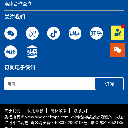
媒体合作查询
关注我们
订阅电子快讯
订阅
关于我们
使用条款
隐私政策
联系我们
版权所有 © www.sinolabelexpo.com. 本网站内容受版权保护，未经
许可不得转载.
粤公网安备 44030002006105号
粤ICP备17052135