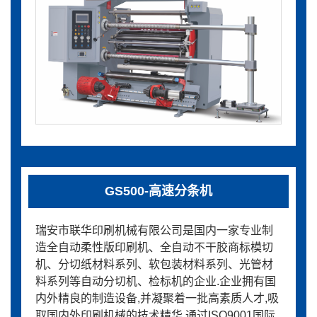
GS500-高速分条机
瑞安市联华印刷机械有限公司是国内一家专业制
造全自动柔性版印刷机、全自动不干胶商标模切
机、分切纸材料系列、软包装材料系列、光管材
料系列等自动分切机、检标机的企业.企业拥有国
内外精良的制造设备,并凝聚着一批高素质人才,吸
取国内外印刷机械的技术精华,通过ISO9001国际