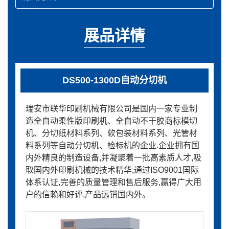
展品详情
DS500-1300D自动分切机
瑞安市联华印刷机械有限公司是国内一家专业制
造全自动柔性版印刷机、全自动不干胶商标模切
机、分切纸材料系列、软包装材料系列、光管材
料系列等自动分切机、检标机的企业.企业拥有国
内外精良的制造设备,并凝聚着一批高素质人才,吸
取国内外印刷机械的技术精华,通过ISO9001国际
体系认证,完善的质量管理和售后服务,赢得广大用
户的信赖和好评,产品远销国内外。