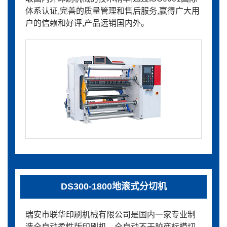
体系认证,完善的质量管理和售后服务,赢得广大用
户的信赖和好评,产品远销国内外。
DS300-1800地滚式分切机
瑞安市联华印刷机械有限公司是国内一家专业制
造全自动柔性版印刷机、全自动不干胶商标模切