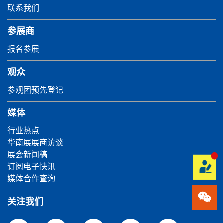
联系我们
参展商
报名参展
观众
参观团预先登记
媒体
行业热点
华南展展商访谈
展会新闻稿
订阅电子快讯
媒体合作查询
关注我们