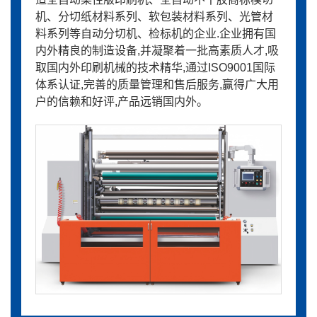
机、分切纸材料系列、软包装材料系列、光管材
料系列等自动分切机、检标机的企业.企业拥有国
内外精良的制造设备,并凝聚着一批高素质人才,吸
取国内外印刷机械的技术精华,通过ISO9001国际
体系认证,完善的质量管理和售后服务,赢得广大用
户的信赖和好评,产品远销国内外。