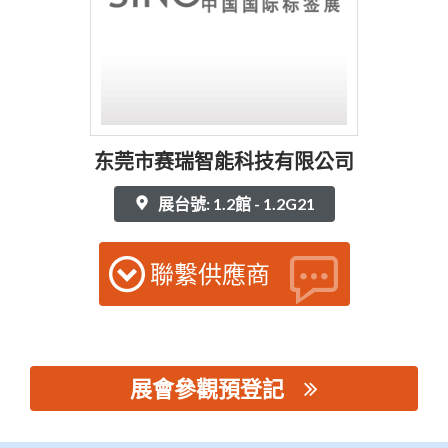
东莞市赛瑞智能科技有限公司
展台號: 1.2館 - 1.2G21
聯繫供應商
展會參觀預登記
思源黑体预加载(勿删): 东莞市赛瑞智能科技有限公司