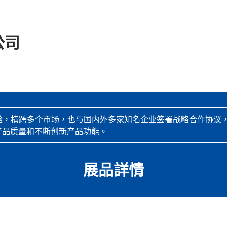
公司
经验，横跨多个市场，也与国内外多家知名企业签署战略合作协议
产品质量和不断创新产品功能。
展品詳情