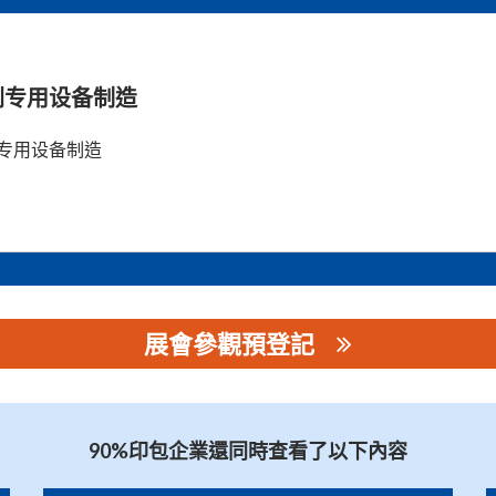
刷专用设备制造
专用设备制造
展會參觀預登記
90%印包企業還同時查看了以下內容