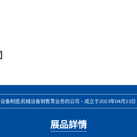
司
备制造,机械设备销售等业务的公司，成立于2023年04月23
展品詳情