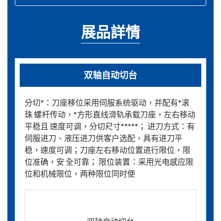
展品詳情
双轴自动切台
分切*：刀座移位采用伺服系统驱动，并配有*滚
珠 螺杆传动，*方形直线滑轨承载刀座，左右移动
平稳且 速度可调，分切尺寸*****； 进刀方式：有
伺服进刀、液压进刀供客户选配，具有进刀平
稳，速度可调；刀座左右移动位置进行限位，限
位准确，安 全可靠； 限位装置：采用光电感应限
位和机械限位，两种限位同时使