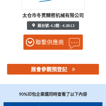
太仓市冬贯精密机械有限公司
展台號: 4.2館 - 4.2B13
聯繫供應商
展會參觀預登記
思源黑体预加载(勿删): 太仓市冬贯精密机械有限公司
90%印包企業還同時查看了以下內容