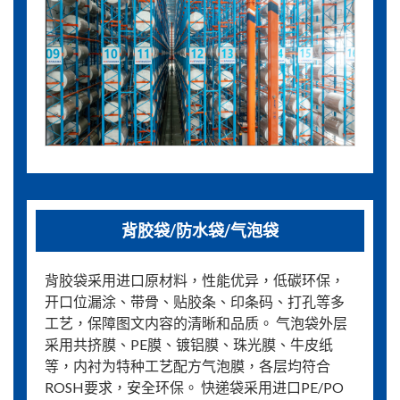
背胶袋/防水袋/气泡袋
背胶袋采用进口原材料，性能优异，低碳环保，
开口位漏涂、带骨、贴胶条、印条码、打孔等多
工艺，保障图文内容的清晰和品质。 气泡袋外层
采用共挤膜、PE膜、镀铝膜、珠光膜、牛皮纸
等，内衬为特种工艺配方气泡膜，各层均符合
ROSH要求，安全环保。 快递袋采用进口PE/PO