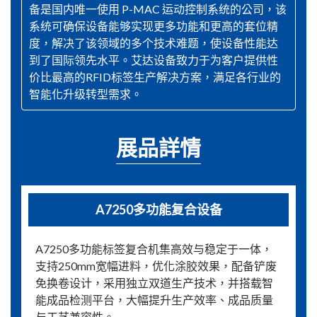
备是国内唯一使用 P-MAC 运动控制系统的公司，该
系统可确保设备能够实现更多功能和更高的套位精
度，解决了该领域的多个技术难题，使设备性能达
到了国际领先水平。艾达设备致力于为客户提供性
价比最高的RFID标签生产解决方案，满足各行业的
智能化升级转型需求。
展品詳情
A7250多功能复合设备
A7250多功能标签复合机集高效与稳定于一体，
支持250mm宽幅进料，优化涂胶效果，配备铲废
免换卷设计，采用独立双道生产技术，并搭载智
能成品检测平台，大幅提升生产效率、成品质量
与工艺兼容性。