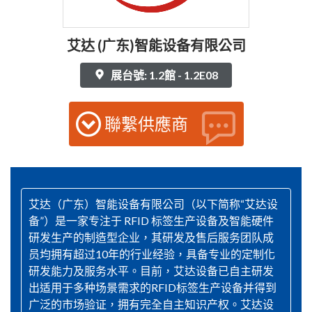
艾达 (广东)智能设备有限公司
展台號: 1.2館 - 1.2E08
聯繫供應商
艾达（广东）智能设备有限公司（以下简称“艾达设
备”）是一家专注于 RFID 标签生产设备及智能硬件
研发生产的制造型企业，其研发及售后服务团队成
员均拥有超过10年的行业经验，具备专业的定制化
研发能力及服务水平。目前，艾达设备已自主研发
出适用于多种场景需求的RFID标签生产设备并得到
广泛的市场验证，拥有完全自主知识产权。艾达设