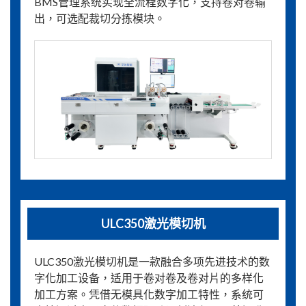
BMS管理系统实现全流程数字化，支持卷对卷输
出，可选配裁切分拣模块。
ULC350激光模切机
ULC350激光模切机是一款融合多项先进技术的数
字化加工设备，适用于卷对卷及卷对片的多样化
加工方案。凭借无模具化数字加工特性，系统可