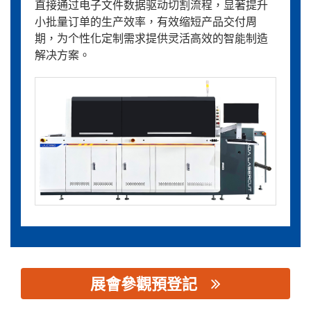
直接通过电子文件数据驱动切割流程，显著提升
小批量订单的生产效率，有效缩短产品交付周
期，为个性化定制需求提供灵活高效的智能制造
解决方案。
展會參觀預登記
思源黑体预加载(勿删): 艾达 (广东)智能设备有限公司