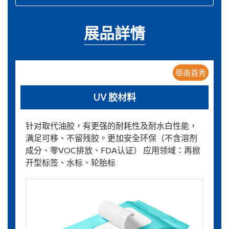
展品詳情
華南首秀
UV 胶材料
针对取代油胶，有更强的耐耗性及耐水白性能，
满足可移、不留残胶。更加安全环保（不含溶剂
成分、零VOC排放、FDA认证） 应用领域：再掀
开型标签、水标、轮胎标