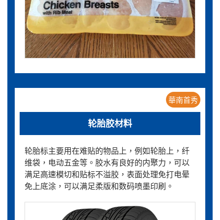
華南首秀
轮胎胶材料
轮胎标主要用在难贴的物品上，例如轮胎上，纤
维袋，电动五金等。胶水有良好的内聚力，可以
满足高速模切和贴标不溢胶，表面处理免打电晕
免上底涂，可以满足柔版和数码喷墨印刷。