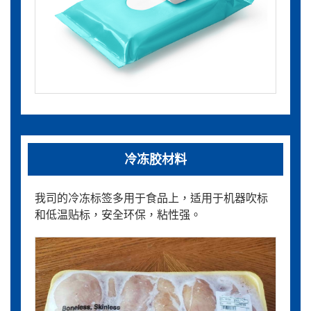
冷冻胶材料
我司的冷冻标签多用于食品上，适用于机器吹标
和低温贴标，安全环保，粘性强。