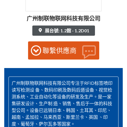
广州制联物联网科技有限公司
展台號: 1.2館 - 1.2D01
聯繫供應商
广州制联物联网科技有限公司专注于RFID标签喷印
读写检测设 备、数码印刷及数码后道设备、视觉检
测系统、工业自动化等设备的研发及生产。是一家
集研发设计、生产制 造、销售、售后于一体的科技
型公司。设备已远销日本、韩国、土耳其、印尼、
越南、孟加拉、马来西亚、斯里兰卡、英国 、印
度、葡萄牙、萨尔瓦多等国家。