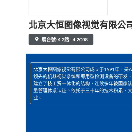
北京大恒图像视觉有限公
展台號: 4.2館 - 4.2C08
北京大恒图像视觉有限公司成立于1991年，是A
领先的机器视觉系统和即用型检测设备的研发
建立了技工贸一体化的结构，连续多年被国家认定为
量管理体系认证。依托于三十年的技术积累，大
业。