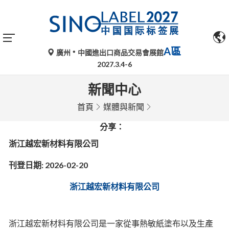
A區
廣州
中國進出口商品交易會展館
2027.3.4-6
新聞中心
首頁
媒體與新聞
分享：
浙江越宏新材料有限公司
刊登日期: 2026-02-20
浙江越宏新材料有限公司
浙江越宏新材料有限公司是一家從事熱敏紙塗布以及生產