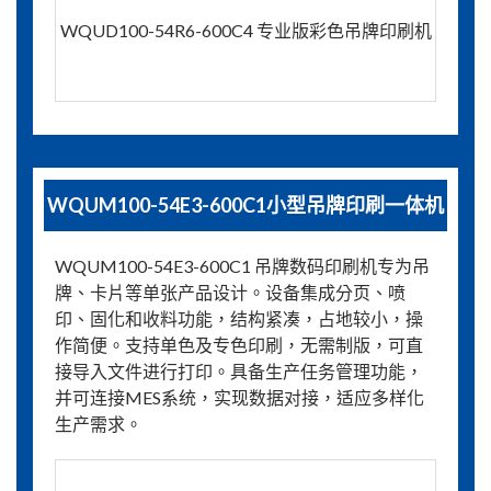
WQUD100-54R6-600C4 专业版彩色吊牌印刷机
WQUM100-54E3-600C1小型吊牌印刷一体机
WQUM100-54E3-600C1 吊牌数码印刷机专为吊
牌、卡片等单张产品设计。设备集成分页、喷
印、固化和收料功能，结构紧凑，占地较小，操
作简便。支持单色及专色印刷，无需制版，可直
接导入文件进行打印。具备生产任务管理功能，
并可连接MES系统，实现数据对接，适应多样化
生产需求。