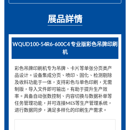
展品詳情
WQUD100-54R6-600C4 专业版彩色吊牌印刷
机
彩色吊牌印刷机专为吊牌、卡片等单张分页类产
品设计。设备集成分页、喷印、固化、检测剔除
及收料功能于一体，支持彩色与单色印刷，无需
制版，导入文件即可输出，有助于提升生产效
率。具备自动张数控制、内容切换与数据补单等
任务管理功能，并可连接MES等生产管理系统，
进行数据同步，满足多样化的印刷生产需求。