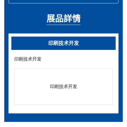
展品詳情
印刷技术开发
印刷技术开发
印刷技术开发