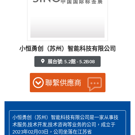
小恒勇创（苏州）智能科技有限公司
展台號: 5.2館 - 5.2B08
聯繫供應商
小恒勇创（苏州）智能科技有限公司是一家从事技
术服务,技术开发,技术咨询等业务的公司，成立于
2023年02月03日，公司坐落在江苏省