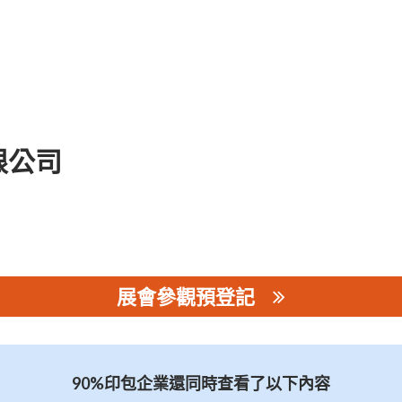
限公司
展會參觀預登記
公司
90%印包企業還同時查看了以下內容