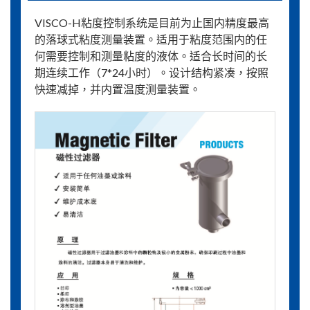
VISCO-H粘度控制系统是目前为止国内精度最高
的落球式粘度测量装置。适用于粘度范围内的任
何需要控制和测量粘度的液体。适合长时间的长
期连续工作（7*24小时）。设计结构紧凑，按照
快速减掉，并内置温度测量装置。