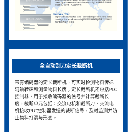
全自动刮刀定长裁断机
带有编码器的定长裁断机，可实时检测物料传送
辊轴转速和测量物料长度；定长裁断机还包括PLC
控制器，用于接收编码器的信号并计算裁断长
度，裁断单元包括：交流电机和裁断刀，交流电
机接收PLC控制器发送的裁断信号，及时监测并防
止物料打滑与形变。