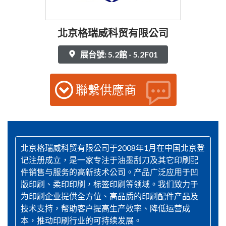
北京格瑞威科贸有限公司
展台號: 5.2館 - 5.2F01
聯繫供應商
北京格瑞威科贸有限公司于2008年1月在中国北京登
记注册成立，是一家专注于油墨刮刀及其它印刷配
件销售与服务的高新技术公司。产品广泛应用于凹
版印刷、柔印印刷，标签印刷等领域。我们致力于
为印刷企业提供全方位、高品质的印刷配件产品及
技术支持，帮助客户提高生产效率、降低运营成
本，推动印刷行业的可持续发展。