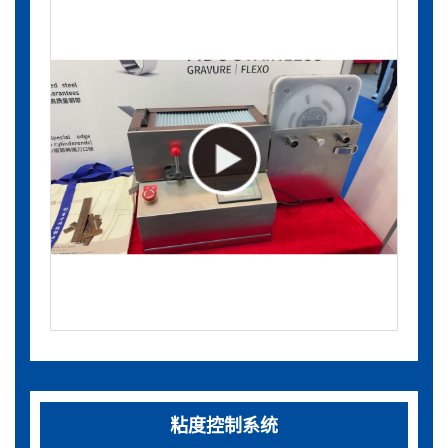
粘度控制系统