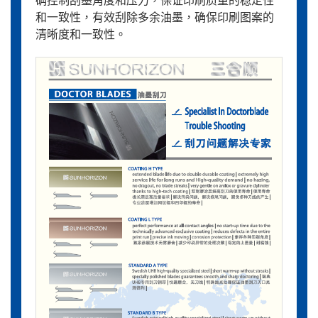
和一致性，有效刮除多余油墨，确保印刷图案的
清晰度和一致性。