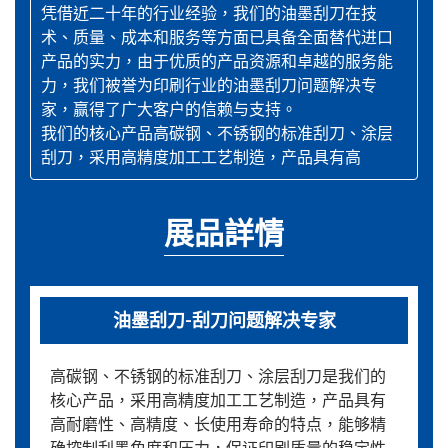
凭借近二十年的行业经验，我们的油墨刮刀在技
术、质量、成本和服务等方面已具备全面替代进口
产品的实力，由于优质的产品资源和卓越的服务能
力，我们被誉为印刷行业的油墨刮刀问题解决专
家，赢得了广大客户的信赖与支持。
我们的核心产品高碳钢、不锈钢的标准刮刀、涂层
刮刀，采用高精度加工工艺制造，产品具有高
展品詳情
油墨刮刀-刮刀问题解决专家
高碳钢、不锈钢的标准刮刀、涂层刮刀是我们的
核心产品，采用高精度加工工艺制造，产品具有
高耐磨性、高精度、长使用寿命的特点，能够精
确控制刮墨角度和压力，保证印刷质量的稳定性