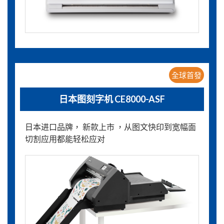
全球首發
日本图刻字机 CE8000-ASF
日本进口品牌， 新款上市 ，从图文快印到宽幅面
切割应用都能轻松应对