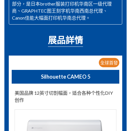
部分，是日本brother服装打印机华南区一级代理
商、GRAPHTEC图王刻字机华南西南总代理、
Canon佳能大幅面打印机华南总代理。
展品詳情
全球首發
Silhouette CAMEO 5
美国品牌 12英寸切割幅面，适合各种个性化DIY
创作