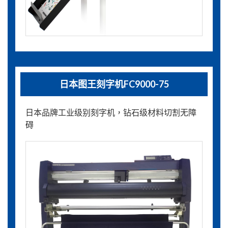
日本图王刻字机FC9000-75
日本品牌工业级别刻字机，钻石级材料切割无障
碍