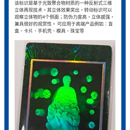
该标识是基于光致聚合物材质的一种反射式三维
立体再现技术。其立体效果突出，转动标识可以
观察立体物的4个侧面；防伪力度高，立体感强，
兼具很好的观赏性。 可应用于高端产品例如：盲
盒、卡片、手机壳、模具、珠宝等