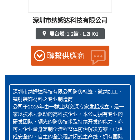
深圳市纳姆达科技有限公司
展台號: 1.2館 - 1.2H01
聯繫供應商
深圳市纳姆达科技有限公司防伪标签、微纳加工、
镭射装饰材料之专业制造商
公司于2016年由一群业内资深专家发起成立，是一
家以技术为驱动的高科技企业。本公司拥有专业的
研发团队，领先的防伪技术及持续开发的能力，亦
可为企业量身定制全流程整体防伪解决方案。已建
成安全的、自主的全流程封闭式生产线，拥有国际