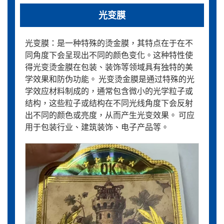
光变膜
光变膜：是一种特殊的烫金膜，其特点在于在不
同角度下会呈现出不同的颜色变化。这种特性使
得光变烫金膜在包装、装饰等领域具有独特的美
学效果和防伪功能。 光变烫金膜是通过特殊的光
学效应材料制成的，通常包含微小的光学粒子或
结构，这些粒子或结构在不同光线角度下会反射
出不同的颜色或亮度，从而产生光变效果。 可应
用于包装行业、建筑装饰、电子产品等。