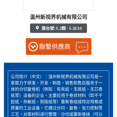
温州新视界机械有限公司
展台號: 5.2館 - 5.2E10
聯繫供應商
公司简介（中文）：温州新视界机械有限公司是一
家致力于研发，开发，制造，销售和售后服务于一
体的分切复卷机（例如：有底纸、无底纸、无芯卷
纸等）设备的企业。主要应用于卷状材料（如不干
胶纸，热敏纸，铜版纸等）重新卷绕成特定规格或
质量的工业设备。它通过分切、复卷、张力控制等
工艺，对原材料进行整理、分切或重新卷绕（可以