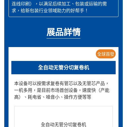
连线印刷），以满足后续加工、包装或运输的需
求，给新包装行业领域助力的好帮手！
展品詳情
全球首發
全自动无管分切复卷机
本设备可以按需求复卷有管芯以及无管芯产品，
一机多用，是目前市场首创设备，速度快（产能
高）、耗电省、噪音小、操作方便等等
全自动无管分切复卷机