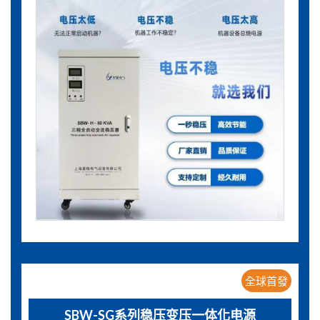
全球首發
SBW-SG系列稳压变压一体化电源