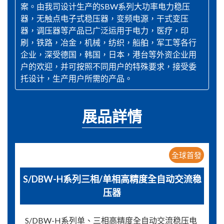
案。由我司设计生产的SBW系列大功率电力稳压
器，无触点电子式稳压器，变频电源，干式变压
器，调压器等产品已广泛运用于电力，医疗，印
刷，铁路，冶金，机械，纺织，船舶，军工等各行
企业，深受德国，韩国，日本，港台等外资企业用
户的欢迎，并可按照不同用户的特殊要求，接受委
托设计，生产用户所需的产品。
展品詳情
全球首發
S/DBW-H系列三相/单相高精度全自动交流稳
压器
S/DBW-H系列单、三相高精度全自动交流稳压电