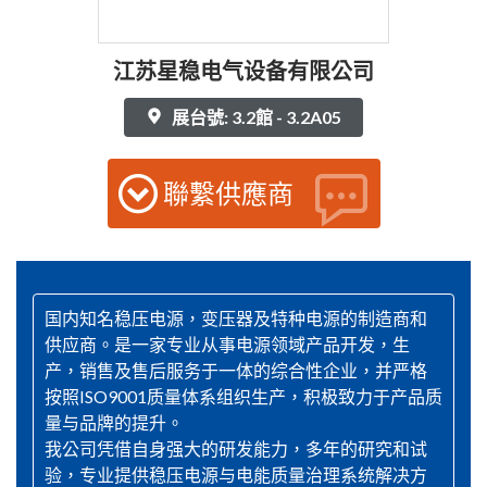
江苏星稳电气设备有限公司
展台號: 3.2館 - 3.2A05
聯繫供應商
国内知名稳压电源，变压器及特种电源的制造商和
供应商。是一家专业从事电源领域产品开发，生
产，销售及售后服务于一体的综合性企业，并严格
按照ISO9001质量体系组织生产，积极致力于产品质
量与品牌的提升。
我公司凭借自身强大的研发能力，多年的研究和试
验，专业提供稳压电源与电能质量治理系统解决方