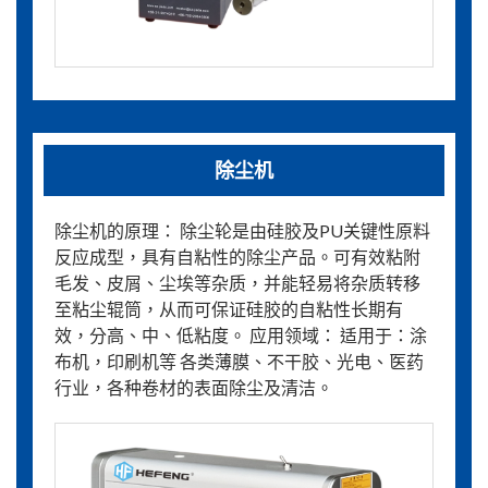
除尘机
除尘机的原理： 除尘轮是由硅胶及PU关键性原料
反应成型，具有自粘性的除尘产品。可有效粘附
毛发、皮屑、尘埃等杂质，并能轻易将杂质转移
至粘尘辊筒，从而可保证硅胶的自粘性长期有
效，分高、中、低粘度。 应用领域： 适用于：涂
布机，印刷机等 各类薄膜、不干胶、光电、医药
行业，各种卷材的表面除尘及清洁。