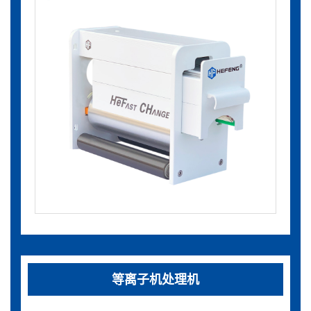
等离子机处理机