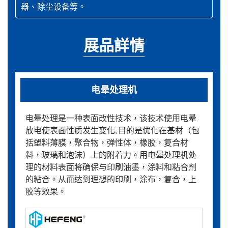
器、除尘设备等。
展品詳情
电晕处理机
电晕处理是一种表面改性技术，该技术使用电晕
放电使表面性质发生变化, 目的是优化在基材（包
括塑料薄膜，聚合物，弹性体，橡胶，复合材
料，玻璃和泡沫）上的附着力。用电晕处理机处
理的材料表面将确保与印刷油墨，涂料和粘合剂
的粘合。从而达到理想的印刷，涂布，复合，上
胶等效果。