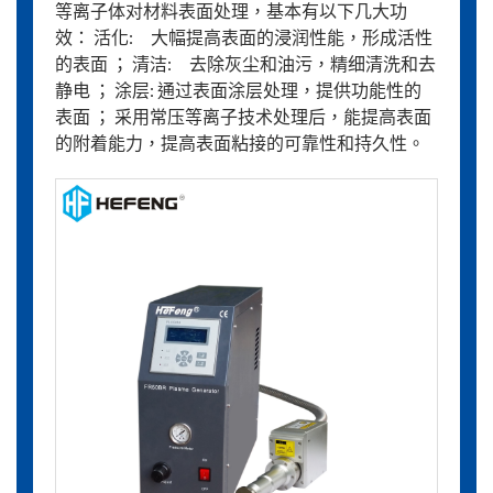
等离子体对材料表面处理，基本有以下几大功
效： 活化: 大幅提高表面的浸润性能，形成活性
的表面 ； 清洁: 去除灰尘和油污，精细清洗和去
静电 ； 涂层: 通过表面涂层处理，提供功能性的
表面 ； 采用常压等离子技术处理后，能提高表面
的附着能力，提高表面粘接的可靠性和持久性。