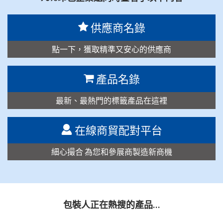
供應商名錄
點一下，獲取精準又安心的供應商
產品名錄
最新、最熱門的標籤產品在這裡
在線商貿配對平台
細心撮合 為您和參展商製造新商機
包裝人正在熱搜的產品…